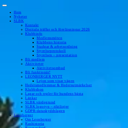
Hoppa
till
Hem
innehåll
Nyheter
SLBK
Kontakt
Digitala träffar och föreläsningar 2026
Klubbinfo
Medlemsmöten
Klubbens historia
Stadgar & arbetsordning
Styrelseprotokoll
Styrelsen – presentation
Bli medlem
Aktiviteter
Aktivitetsombud
Bli funktionär!
LEONBERGER NYTT
Lejon som visar vägen
Hedersmedlemmar & Hedersutmärkelser
Klubbshop
Lagar och regler för hundens bästa
Länkar
SLBK värdegrund
SLBK logotyp – riktlinjer
GDPR-dataskyddslagen
Leonberger
Om Leonberger
Rashistoria
Rasstandard