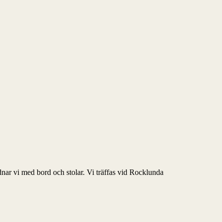
ar vi med bord och stolar. Vi träffas vid Rocklunda