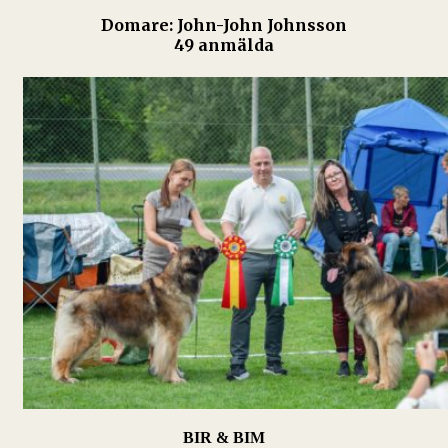
Domare: John-John Johnsson
49 anmälda
BIR & BIM