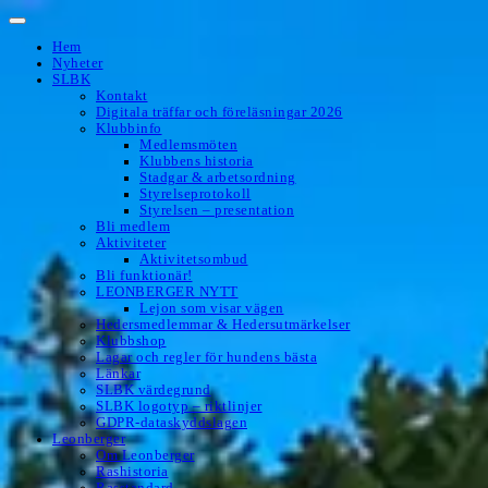
Hoppa
till
Hem
innehåll
Nyheter
SLBK
Kontakt
Digitala träffar och föreläsningar 2026
Klubbinfo
Medlemsmöten
Klubbens historia
Stadgar & arbetsordning
Styrelseprotokoll
Styrelsen – presentation
Bli medlem
Aktiviteter
Aktivitetsombud
Bli funktionär!
LEONBERGER NYTT
Lejon som visar vägen
Hedersmedlemmar & Hedersutmärkelser
Klubbshop
Lagar och regler för hundens bästa
Länkar
SLBK värdegrund
SLBK logotyp – riktlinjer
GDPR-dataskyddslagen
Leonberger
Om Leonberger
Rashistoria
Rasstandard