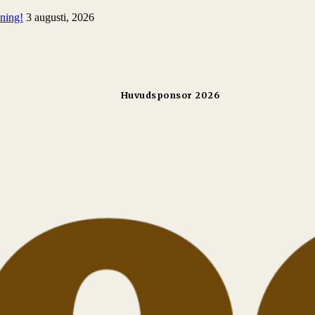
lning!
3 augusti, 2026
Huvudsponsor 2026