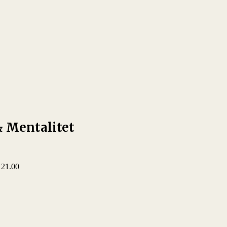
& Mentalitet
21.00