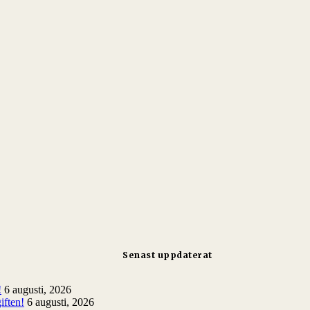
Senast uppdaterat
!
6 augusti, 2026
iften!
6 augusti, 2026