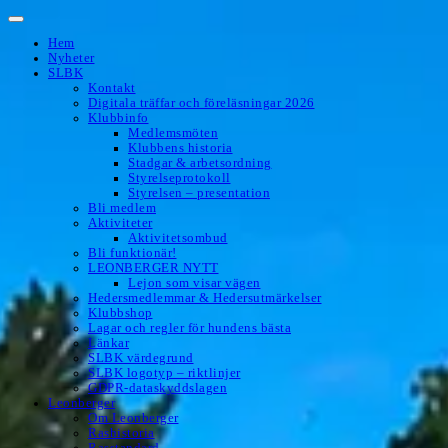
Hoppa
till
Hem
innehåll
Nyheter
SLBK
Kontakt
Digitala träffar och föreläsningar 2026
Klubbinfo
Medlemsmöten
Klubbens historia
Stadgar & arbetsordning
Styrelseprotokoll
Styrelsen – presentation
Bli medlem
Aktiviteter
Aktivitetsombud
Bli funktionär!
LEONBERGER NYTT
Lejon som visar vägen
Hedersmedlemmar & Hedersutmärkelser
Klubbshop
Lagar och regler för hundens bästa
Länkar
SLBK värdegrund
SLBK logotyp – riktlinjer
GDPR-dataskyddslagen
Leonberger
Om Leonberger
Rashistoria
Rasstandard