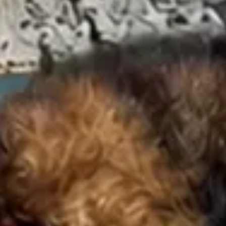
gerklubben