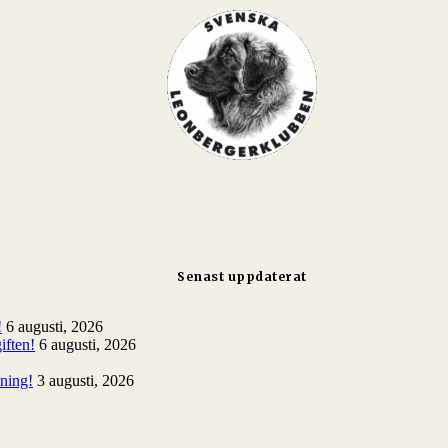
Senast uppdaterat
!
6 augusti, 2026
iften!
6 augusti, 2026
lning!
3 augusti, 2026