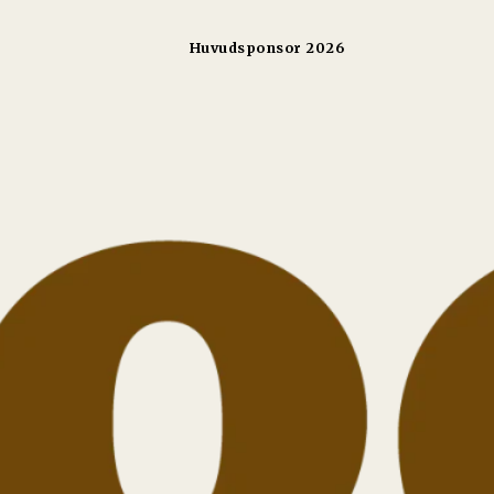
Huvudsponsor 2026