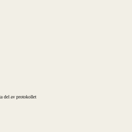
a del av protokollet