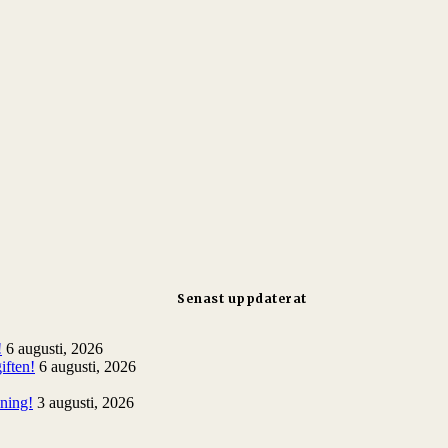
Senast uppdaterat
!
6 augusti, 2026
iften!
6 augusti, 2026
lning!
3 augusti, 2026