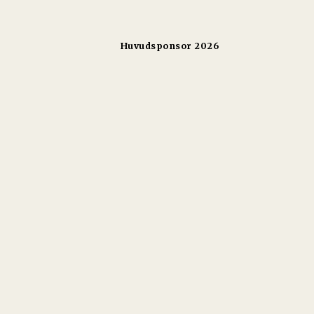
Huvudsponsor 2026