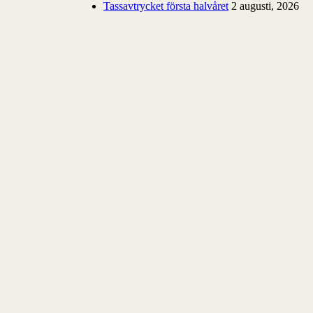
Tassavtrycket första halvåret
2 augusti, 2026