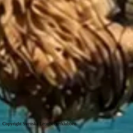
Copyright Svenska Leonbergerklubben